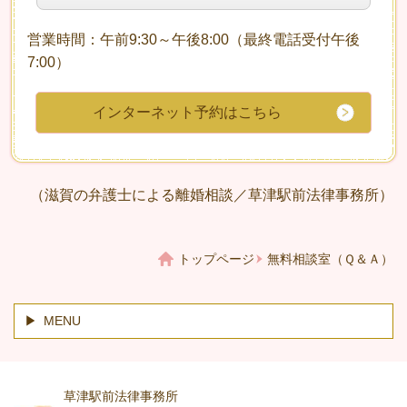
営業時間：午前9:30～午後8:00（最終電話受付午後
7:00）
インターネット予約はこちら
（滋賀の弁護士による離婚相談／草津駅前法律事務所）
トップページ
無料相談室（Ｑ＆Ａ）
MENU
草津駅前法律事務所