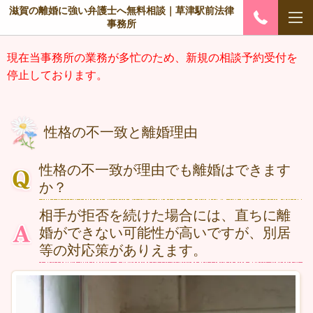
滋賀の離婚に強い弁護士へ無料相談｜草津駅前法律
事務所
現在当事務所の業務が多忙のため、新規の相談予約受付を
停止しております。
性格の不一致と離婚理由
性格の不一致が理由でも離婚はできます
か？
相手が拒否を続けた場合には、直ちに離
婚ができない可能性が高いですが、別居
等の対応策がありえます。