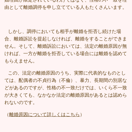
由として離婚調停を申し立てている人もたくさんいます。
しかし、調停においても相手が離婚を拒否し続けた場
合、離婚訴訟を提起しなければ、離婚をすることができま
せん。そして、離婚訴訟においては、法定の離婚原因が無
ければ、一方が離婚を拒否している場合には離婚を認めて
もらえません。
この、法定の離婚原因のうち、実際に代表的なものとし
ては、配偶者の不貞行為（不倫）、暴力、長期間の別居な
どがあるのですが、性格の不一致だけでは、いくら不一致
が大きくても、なかなか法定の離婚原因があるとは認めら
れないのです。
（
離婚原因について詳しくはこちら
）