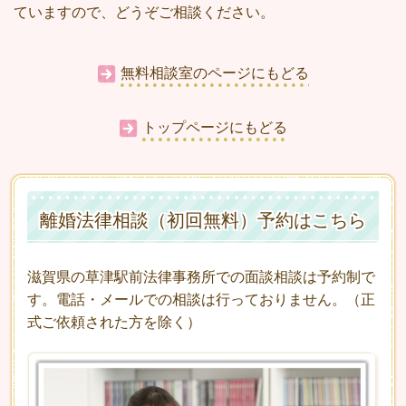
ていますので、どうぞご相談ください。
無料相談室のページにもどる
トップページにもどる
離婚法律相談（初回無料）予約はこちら
滋賀県の草津駅前法律事務所での面談相談は予約制で
す。電話・メールでの相談は行っておりません。（正
式ご依頼された方を除く）