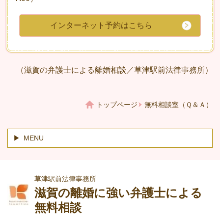
インターネット予約はこちら
（滋賀の弁護士による離婚相談／草津駅前法律事務所）
トップページ
無料相談室（Ｑ＆Ａ）
MENU
草津駅前法律事務所
滋賀の離婚に強い弁護士による
無料相談