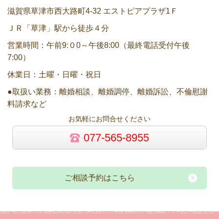
滋賀県草津市西大路町4-32 エストピアプラザ1Ｆ
ＪＲ「草津」駅から徒歩４分
営業時間：午前9:０0～午後8:00（最終電話受付午後
7:00）
休業日：土曜・日曜・祝日
●取扱い業務：離婚相談、離婚調停、離婚訴訟、不倫慰謝
料請求など
お気軽にお問合せください
077-565-8955
ご相談予約はこちら