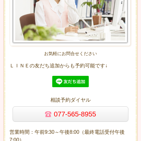
お気軽にお問合せください
ＬＩＮＥの友だち追加からも予約可能です↓
相談予約ダイヤル
077-565-8955
営業時間：午前9:30～午後8:00（最終電話受付午後
7:00）