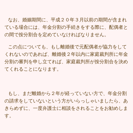
なお、婚姻期間に、平成２０年３月以前の期間が含まれ
ている場合には、年金分割の手続きをする際に、配偶者と
の間で按分割合を定めていなければなりません。
この点についても、もし離婚後で元配偶者が協力をして
くれないのであれば、離婚後２年以内に家庭裁判所に年金
分割の審判を申し立てれば、家庭裁判所が按分割合を決め
てくれることになります。
もし、まだ離婚から２年が経っていない方で、年金分割
の請求をしていないという方がいらっしゃいましたら、あ
きらめずに、一度弁護士に相談をされることをお勧めしま
す。