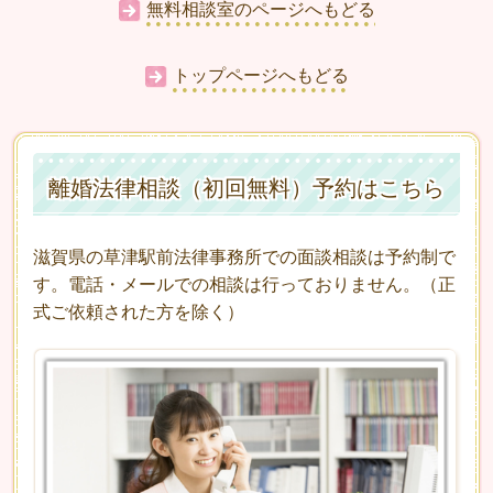
無料相談室のページへもどる
トップページへもどる
離婚法律相談（初回無料）予約はこちら
滋賀県の草津駅前法律事務所での面談相談は予約制で
す。電話・メールでの相談は行っておりません。（正
式ご依頼された方を除く）