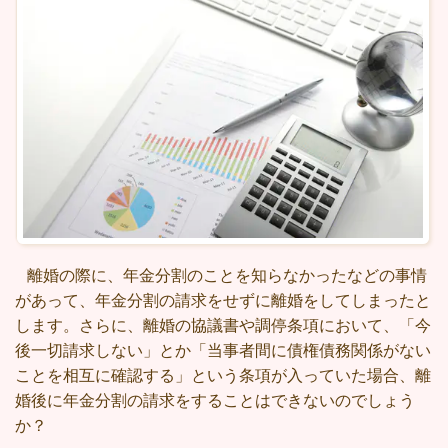
離婚の際に、年金分割のことを知らなかったなどの事情
があって、年金分割の請求をせずに離婚をしてしまったと
します。さらに、離婚の協議書や調停条項において、「今
後一切請求しない」とか「当事者間に債権債務関係がない
ことを相互に確認する」という条項が入っていた場合、離
婚後に年金分割の請求をすることはできないのでしょう
か？