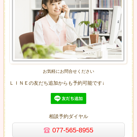
お気軽にお問合せください
ＬＩＮＥの友だち追加からも予約可能です↓
相談予約ダイヤル
077-565-8955