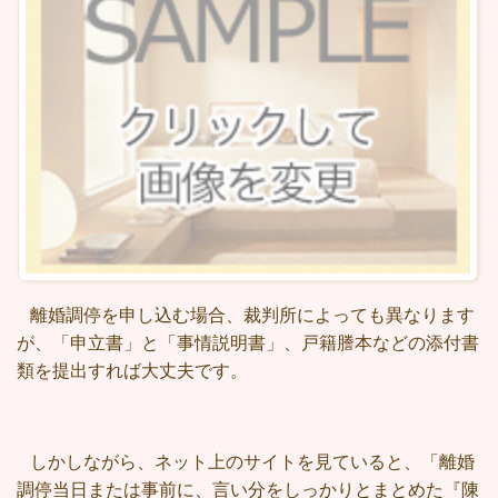
離婚調停を申し込む場合、裁判所によっても異なります
が、「申立書」と「事情説明書」、戸籍謄本などの添付書
類を提出すれば大丈夫です。
しかしながら、ネット上のサイトを見ていると、「離婚
調停当日または事前に、言い分をしっかりとまとめた『陳