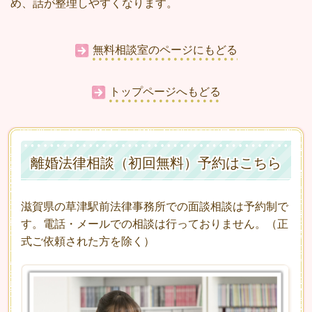
め、話が整理しやすくなります。
無料相談室のページにもどる
トップページへもどる
離婚法律相談（初回無料）予約はこちら
滋賀県の草津駅前法律事務所での面談相談は予約制で
す。電話・メールでの相談は行っておりません。（正
式ご依頼された方を除く）