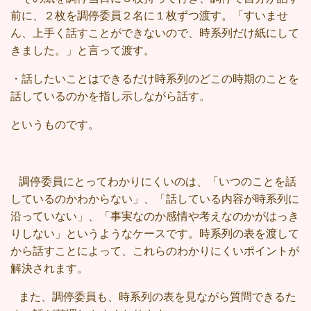
前に、２枚を調停委員２名に１枚ずつ渡す。「すいませ
ん、上手く話すことができないので、時系列だけ紙にして
きました。」と言って渡す。
・話したいことはできるだけ時系列のどこの時期のことを
話しているのかを指し示しながら話す。
というものです。
調停委員にとってわかりにくいのは、「いつのことを話
しているのかわからない」、「話している内容が時系列に
沿っていない」、「事実なのか感情や考えなのかがはっき
りしない」というようなケースです。時系列の表を渡して
から話すことによって、これらのわかりにくいポイントが
解決されます。
また、調停委員も、時系列の表を見ながら質問できるた