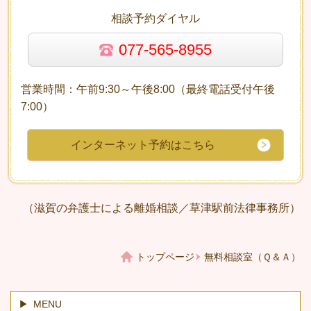
相談予約ダイヤル
077-565-8955
営業時間：午前9:30～午後8:00（最終電話受付午後
7:00）
インターネット予約はこちら
（滋賀の弁護士による離婚相談／草津駅前法律事務所）
トップページ
無料相談室（Ｑ＆Ａ）
MENU