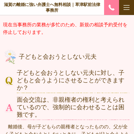
滋賀の離婚に強い弁護士へ無料相談｜草津駅前法律
事務所
現在当事務所の業務が多忙のため、新規の相談予約受付を
停止しております。
子どもと会おうとしない元夫
子どもと会おうとしない元夫に対し、子
どもと会うようにさせることができます
か？
面会交流は、非親権者の権利と考えられ
ているので、強制的に会わせることは困
難です。
離婚後、母が子どもらの親権者となったものの、父が全