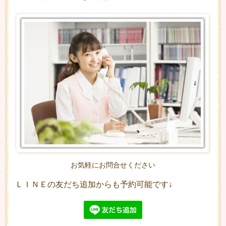
お気軽にお問合せください
ＬＩＮＥの友だち追加からも予約可能です↓