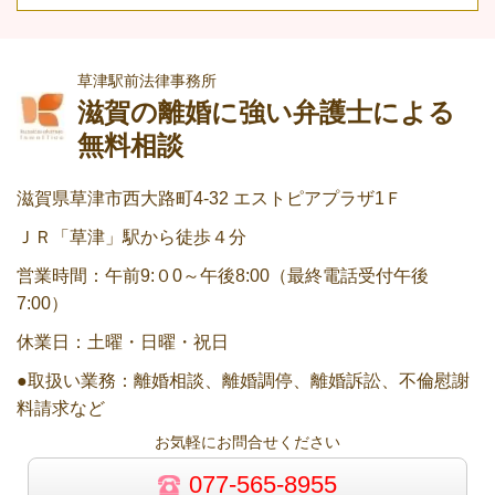
草津駅前法律事務所
滋賀の離婚に強い弁護士による
無料相談
滋賀県草津市西大路町4-32 エストピアプラザ1Ｆ
ＪＲ「草津」駅から徒歩４分
営業時間：午前9:０0～午後8:00（最終電話受付午後
7:00）
休業日：土曜・日曜・祝日
●取扱い業務：離婚相談、離婚調停、離婚訴訟、不倫慰謝
料請求など
お気軽にお問合せください
077-565-8955