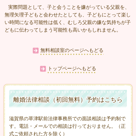
実際問題として、子と会うことを嫌がっている父親を、
無理矢理子どもと会わせたとしても、子どもにとって楽し
い時間になる可能性は低く、むしろ父親の嫌な気持ちが子
どもに伝わってしまう可能性も高いかもしれません。
無料相談室のページへもどる
トップページへもどる
離婚法律相談（初回無料）予約はこちら
滋賀県の草津駅前法律事務所での面談相談は予約制で
す。電話・メールでの相談は行っておりません。（正
式ご依頼された方を除く）