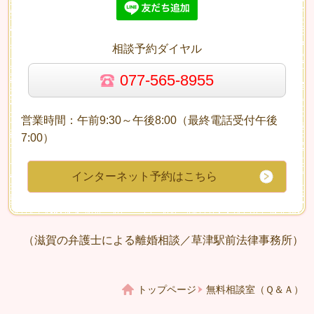
相談予約ダイヤル
077-565-8955
営業時間：午前9:30～午後8:00（最終電話受付午後
7:00）
インターネット予約はこちら
（滋賀の弁護士による離婚相談／草津駅前法律事務所）
トップページ
無料相談室（Ｑ＆Ａ）