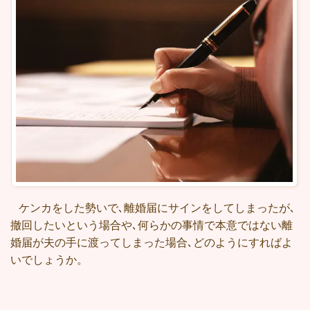
ケンカをした勢いで､離婚届にサインをしてしまったが､
撤回したいという場合や､何らかの事情で本意ではない離
婚届が夫の手に渡ってしまった場合､どのようにすればよ
いでしょうか。