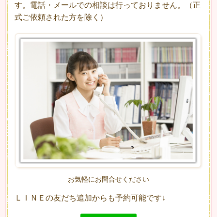
す。電話・メールでの相談は行っておりません。（正
式ご依頼された方を除く）
お気軽にお問合せください
ＬＩＮＥの友だち追加からも予約可能です↓