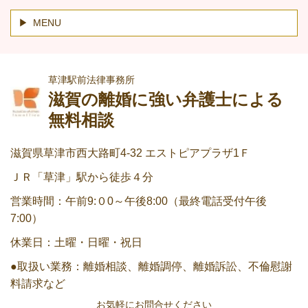
MENU
草津駅前法律事務所
滋賀の離婚に強い弁護士による
無料相談
滋賀県草津市西大路町4-32 エストピアプラザ1Ｆ
ＪＲ「草津」駅から徒歩４分
営業時間：午前9:０0～午後8:00（最終電話受付午後
7:00）
休業日：土曜・日曜・祝日
●取扱い業務：離婚相談、離婚調停、離婚訴訟、不倫慰謝
料請求など
お気軽にお問合せください