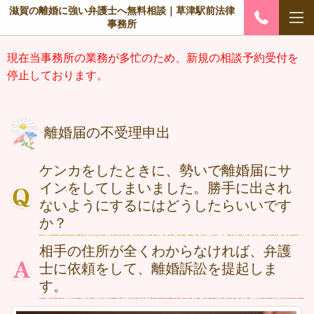
滋賀の離婚に強い弁護士へ無料相談｜草津駅前法律
事務所
現在当事務所の業務が多忙のため、新規の相談予約受付を
停止しております。
離婚届の不受理申出
ケンカをしたときに、勢いで離婚届にサ
インをしてしまいました。勝手に出され
ないようにするにはどうしたらいいです
か？
相手の住所が全くわからなければ、弁護
士に依頼をして、離婚訴訟を提起しま
す。