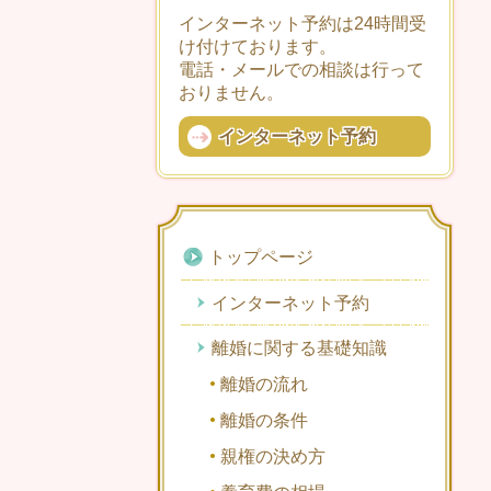
インターネット予約は24時間受
け付けております。
電話・メールでの相談は行って
おりません。
インターネット予約
トップページ
インターネット予約
離婚に関する基礎知識
離婚の流れ
離婚の条件
親権の決め方