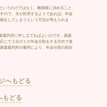
というわけではなく、離婚後に決めること
すので、夫が拒否するようであれば、年金
婚をしてしまうという方法が考えられま
庭裁判所に申し立てればよいのです。家庭
応じて２分の１の年金分割をする方向で進
家庭裁判所の審判により、年金分割の割合
ジへもどる
へもどる