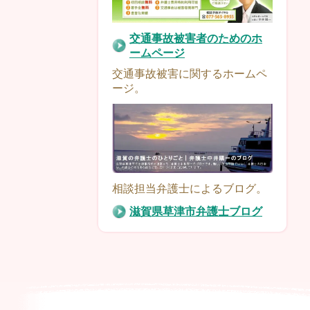
交通事故被害者のためのホ
ームページ
交通事故被害に関するホームペ
ージ。
相談担当弁護士によるブログ。
滋賀県草津市弁護士ブログ