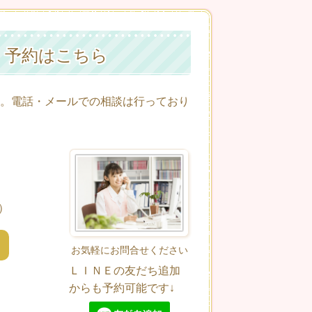
）予約はこちら
。電話・メールでの相談は行っており
0）
お気軽にお問合せください
ＬＩＮＥの友だち追加
からも予約可能です↓