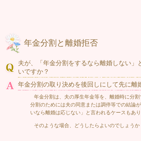
年金分割と離婚拒否
夫が、「年金分割をするなら離婚しない」
いですか？
年金分割の取り決めを後回しにして先に離
年金分割は、夫の厚生年金等を、離婚時に分割
分割のためには夫の同意または調停等での結論が
いなら離婚は応じない」と言われるケースもあり
そのような場合、どうしたらよいのでしょうか