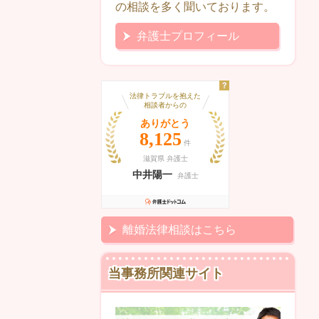
の相談を多く聞いております。
弁護士プロフィール
離婚法律相談はこちら
当事務所関連サイト