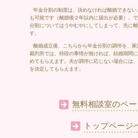
年金分割の制度は、決めなければ離婚できない
も可能です（離婚後２年以内に届出が必要）。で
分割についてはうやむやにしてしまって、先に離
す。
離婚成立後、こちらから年金分割の調停を、家
裁判所では、特段の事情が無ければ、結婚期間に
めてもらえます。夫が調停に応じない場合には、
を決定してもらえます。
無料相談室のペー
トップページ