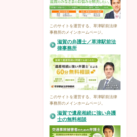
このサイトを運営する、草津駅前法律
事務所のメインホームページ。
滋賀の弁護士／草津駅前法
律事務所
このサイトを運営する、草津駅前法律
事務所のメインホームページ。
滋賀で遺産相続に強い弁護
士の無料相談