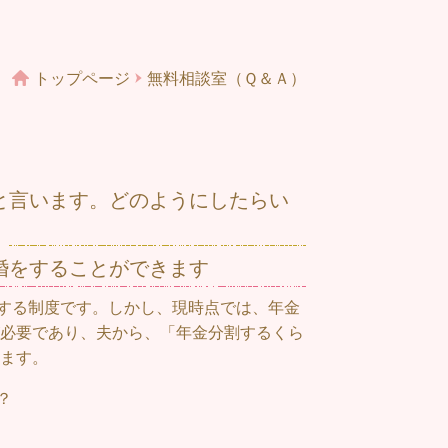
トップページ
無料相談室（Ｑ＆Ａ）
と言います。どのようにしたらい
婚をすることができます
する制度です。しかし、現時点では、年金
必要であり、夫から、「年金分割するくら
ます。
？