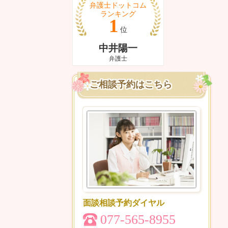
ご相談予約はこちら
面談相談予約ダイヤル
077-565-8955