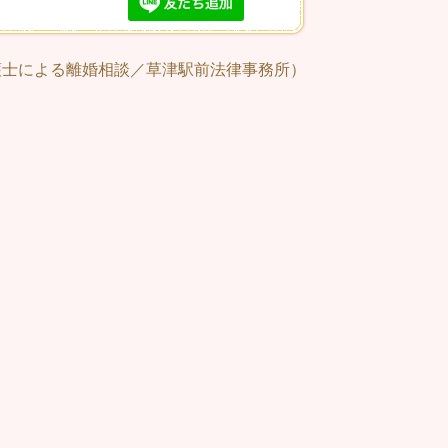
護士による離婚相談／草津駅前法律事務所）